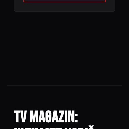
TV magazin: